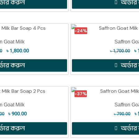
্ডার করুন
অর্ডার
-24%
on Goat Milk
Saffron Goa
৳
1,800.00
৳
00
৳
1,700.00
্ডার করুন
অর্ডার
-37%
on Goat Milk
Saffron Goa
৳
900.00
৳
00
৳
790.00
্ডার করুন
অর্ডার