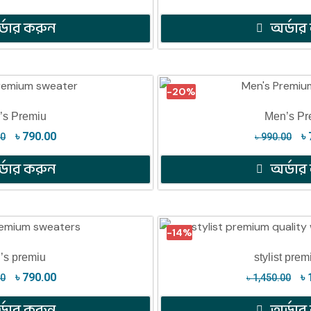
্ডার করুন
অর্ডার
-20%
’s Premiu
Men’s Pr
৳
790.00
৳
00
৳
990.00
্ডার করুন
অর্ডার
-14%
’s premiu
stylist pre
৳
790.00
৳
00
৳
1,450.00
্ডার করুন
অর্ডার