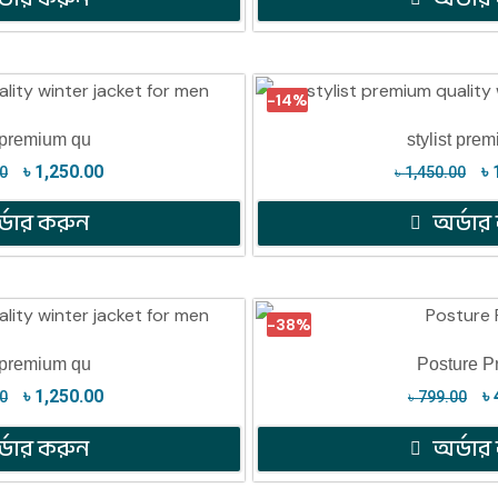
-14%
t premium qu
stylist pre
৳
1,250.00
৳
00
৳
1,450.00
্ডার করুন
অর্ডার
-38%
t premium qu
Posture P
৳
1,250.00
৳
00
৳
799.00
্ডার করুন
অর্ডার