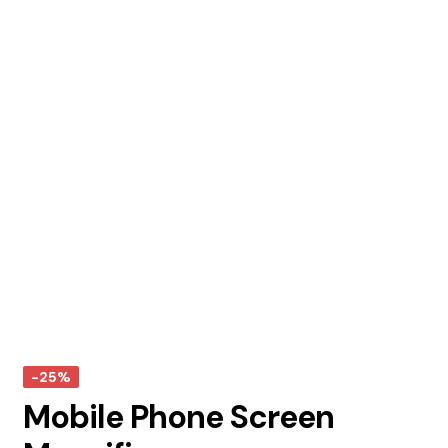
-25%
Mobile Phone Screen