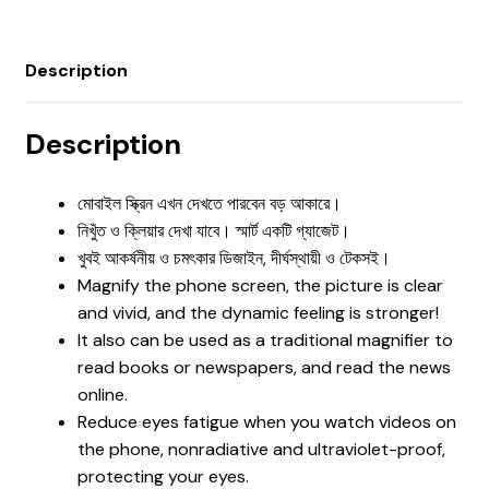
Description
Description
মোবাইল স্ক্রিন এখন দেখতে পারবেন বড় আকারে।
নিখুঁত ও ক্লিয়ার দেখা যাবে। স্মার্ট একটি গ্যাজেট।
খুবই আকর্ষনীয় ও চমৎকার ডিজাইন, দীর্ঘস্থায়ী ও টেকসই।
Magnify the phone screen, the picture is clear
and vivid, and the dynamic feeling is stronger!
It also can be used as a traditional magnifier to
read books or newspapers, and read the news
online.
Reduce eyes fatigue when you watch videos on
the phone, nonradiative and ultraviolet-proof,
protecting your eyes.