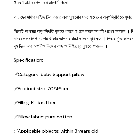
3 in 1 মাথার শেপ বেবি সাপোর্ট পিলো
বাচ্চাদের মাথার সাইজ ঠিক করতে এবং ঘুমানোর সময় মায়েদের অনুপস্থিতিতে ঘুমান
পিলেটি আপনার অনুপস্থিতি বুজতে পারবে না মনে করবে আপনি পাশেই আছেন । প
যাবে কোলবালিশ সাপোর্ট থাকায় আপনার বাচ্চা থাকবে সুরিক্ষিত । পিওর সুতি কা
ঘুম দিবে আর আপনিও নিজের কাজ ও নিশ্চিন্তে ঘুমাতে পারবেন ।
Specification:
✅Category: baby Support pillow
✅Product size: 70*46cm
✅Filling: Korian fiber
✅Pillow fabric: pure cotton
✅Applicable objects: within 3 years old