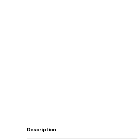
Description